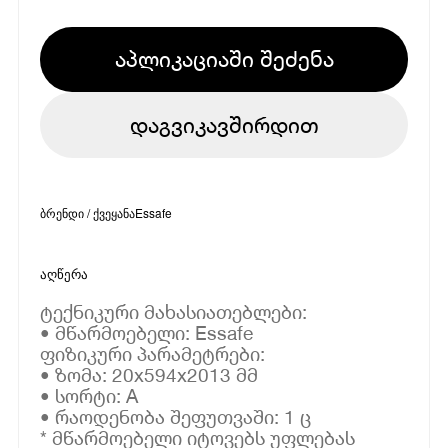
აპლიკაციაში შეძენა
დაგვიკავშირდით
ბრენდი / ქვეყანა
Essafe
აღწერა
ტექნიკური მახასიათებლები:
• მწარმოებელი: Essafe
ფიზიკური პარამეტრები:
• ზომა: 20x594x2013 მმ
• სორტი: A
• რაოდენობა შეფუთვაში: 1 ც
* მწარმოებელი იტოვებს უფლებას