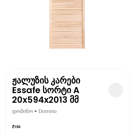
ჟალუზის კარები
Essafe სორტი A
20x594x2013 მმ
დომინო • Domino
₾
156