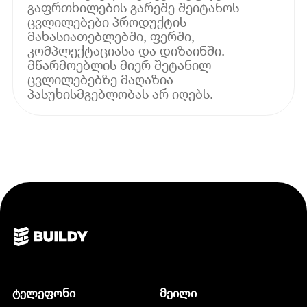
გაფრთხილების გარეშე შეიტანოს
ცვლილებები პროდუქტის
მახასიათებლებში, ფერში,
კომპლექტაციასა და დიზაინში.
მწარმოებლის მიერ შეტანილ
ცვლილებებზე მაღაზია
პასუხისმგებლობას არ იღებს.
ტელეფონი
მეილი