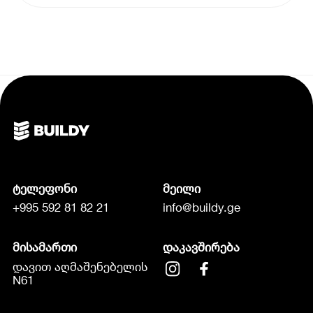
ტელეფონი
მეილი
+995 592 81 82 21
info@buildy.ge
მისამართი
დაკავშირება
დავით აღმაშენებელის
N61