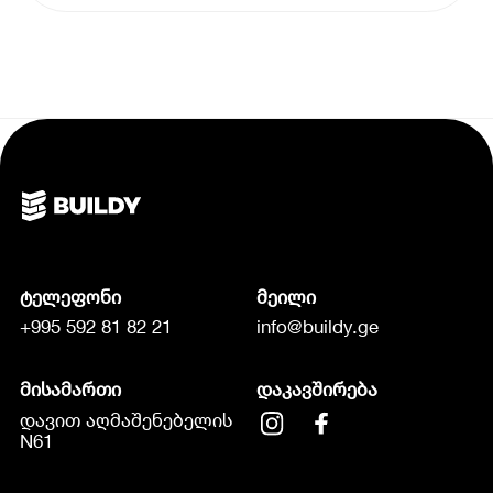
ტელეფონი
მეილი
+995 592 81 82 21
info@buildy.ge
მისამართი
დაკავშირება
დავით აღმაშენებელის
N61