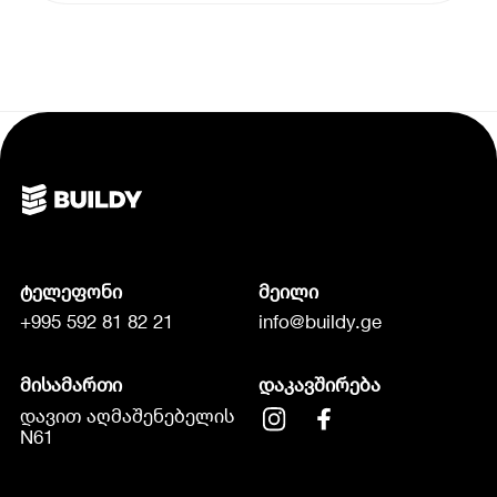
ტელეფონი
მეილი
+995 592 81 82 21
info@buildy.ge
მისამართი
დაკავშირება
დავით აღმაშენებელის
N61