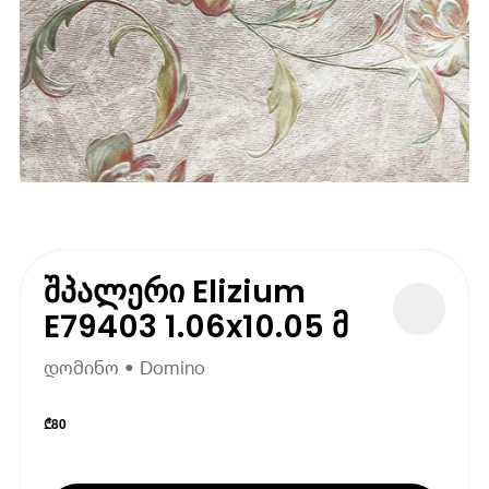
შპალერი Elizium
E79403 1.06x10.05 მ
დომინო • Domino
₾
80