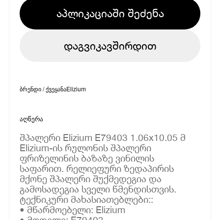
აპლიკაციაში შეძენა
დაგვიკავშირდით
ბრენდი / ქვეყანა
Elizium
აღწერა
შპალერი Elizium E79403 1.06x10.05 მ
Elizium-ის რულონის შპალერი
ფრიზელინის ბაზაზე ვინილის
საფარით. რელიეფური ზედაპირის
მქონე შპალერი შუქმედეგია და
გამოსადეგია სველი წმენდისთვის.
ტექნიკური მახასიათებლები::
• მწარმოებელი: Elizium
• მოდელი: E79403