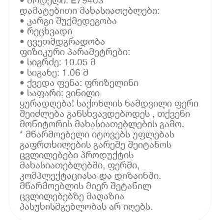
დამატებითი მახასიათებლები:
• კარგი შუქმედეგობა
• რეცხვადი
• ცვეთმდგრადობა
ფიზიკური პარამეტრები:
• სიგრძე: 10.05 მ
• სიგანე: 1.06 მ
• ქვედა ფენა: ფრიზელინი
• საფარი: ვინილი
ყურადღება! საქონლის ნამდვილი ფერი
შეიძლება განსხვავდებოდეს , თქვენი
მონიტორის მახასიათებლების გამო.
* მწარმოებელი იტოვებს უფლებას
გაფრთხილების გარეშე შეიტანოს
ცვლილებები პროდუქტის
მახასიათებლებში, ფერში,
კომპლექტაციასა და დიზაინში.
მწარმოებლის მიერ შეტანილ
ცვლილებებზე მაღაზია
პასუხისმგებლობას არ იღებს.