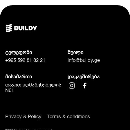
ტელეფონი
მეილი
+995 592 81 82 21
info@buildy.ge
მისამართი
დაკავშირება
დავით აღმაშენებელის
N61
Privacy & Policy
Terms & conditions