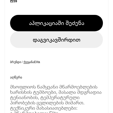
₾
239
აპლიკაციაში შეძენა
დაგვიკავშირდით
ბრენდი / ქვეყანა
Elita
აღწერა
მსოფლიოს წამყვანი მწარმოებლების
ხარისხის ტუმბოები, მასალა მდგრადია
ტენიანობის, ტემპერატურული
პირობების ცვლილების მიმართ.
ტექნიკური მახასიათებლები: