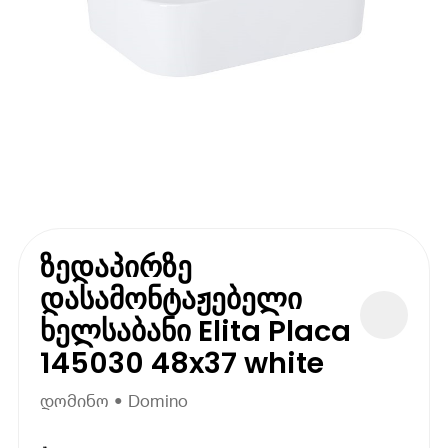
ზედაპირზე
დასამონტაჟებელი
ხელსაბანი Elita Placa
145030 48x37 white
დომინო • Domino