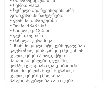
• მწარმოებელი: Elita
• სერია: Placa
• ხვრელი შემრევისთვის: არა
ფიზიკური პარამეტრები:
• ფორმა: მართკუთხა
• ზომა: 48x37 სმ
• სიმაღლე: 13.5 სმ
• ფერი: თეთრი
• მასალა: კერამიკა
* მწარმოებელი იტოვებს უფლებას
გაფრთხილების გარეშე შეიტანოს
ცვლილებები პროდუქტის
მახასიათებლებში, ფერში,
კომპლექტაციასა და დიზაინში.
მწარმოებლის მიერ შეტანილ
ცვლილებებზე მაღაზია
პასუხისმგებლობას არ იღებს.