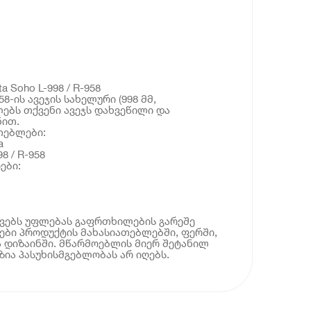
a Soho L-998 / R-958
-958-ის ავეჯის სახელური (998 მმ,
ებს თქვენი ავეჯს დახვეწილი და
ნით.
თებლები:
a
8 / R-958
ები:
ოვებს უფლებას გაფრთხილების გარეშე
ბი პროდუქტის მახასიათებლებში, ფერში,
 დიზაინში. მწარმოებლის მიერ შეტანილ
ია პასუხისმგებლობას არ იღებს.