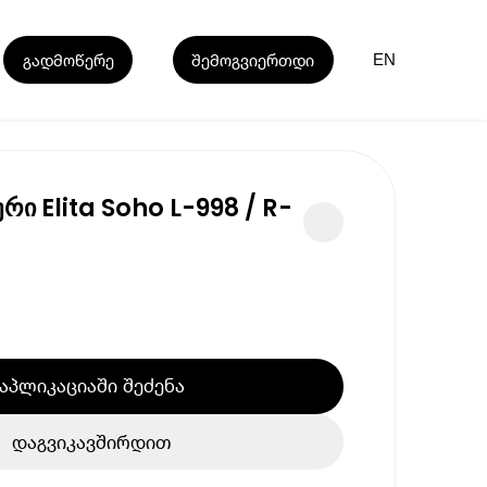
გადმოწერე
შემოგვიერთდი
EN
რი Elita Soho L-998 / R-
აპლიკაციაში შეძენა
დაგვიკავშირდით