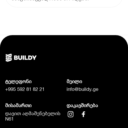
ტელეფონი
მეილი
+995 592 81 82 21
info@buildy.ge
მისამართი
დაკავშირება
დავით აღმაშენებელის
N61