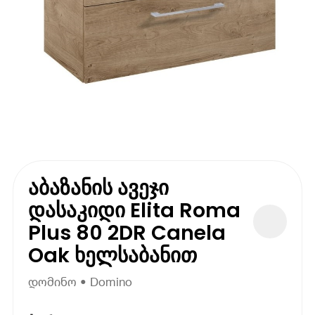
აბაზანის ავეჯი
დასაკიდი Elita Roma
Plus 80 2DR Canela
Oak ხელსაბანით
დომინო • Domino