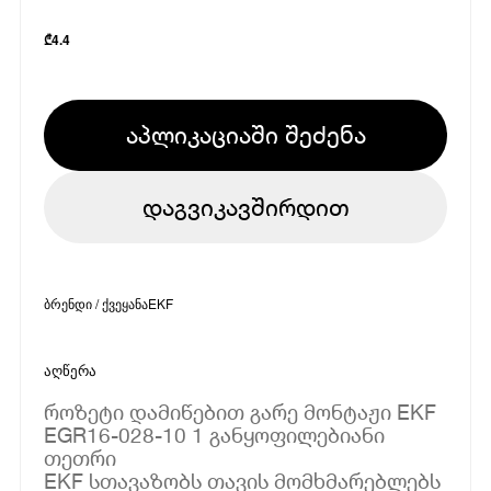
₾
4.4
აპლიკაციაში შეძენა
დაგვიკავშირდით
ბრენდი / ქვეყანა
EKF
აღწერა
როზეტი დამიწებით გარე მონტაჟი EKF
EGR16-028-10 1 განყოფილებიანი
თეთრი
EKF სთავაზობს თავის მომხმარებლებს