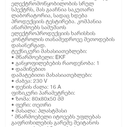
ელექტრომოწყობილობის სრულ
სპექტრს, მას გააჩნია საკუთარი
ლაბორატორია, სადაც ხდება
პროდუქციის ტესტირება. კომპანია
აწარმოებს სამუშაოს
ელექტროპროდუქციის ხარისხის
კონტროლის თანამედროვე მეთოდების
დასანერგად.
ტექნიკური მახასიათებლები:
• მწარმოებელი: EKF
• განყოფილებების რაოდენობა: 1
• დამიწებით
დამატებითი მახასიათებლები:
• ძაბვა: 230 V
• დენის ძალა: 16 A
ფიზიკური პარამეტრები:
• ზომა: 80x80x50 მმ
• ფერი: თეთრი
• მასალა: პლასტმასი
* მწარმოებელი იტოვებს უფლებას
გაფრთხილების გარეშე შეიტანოს