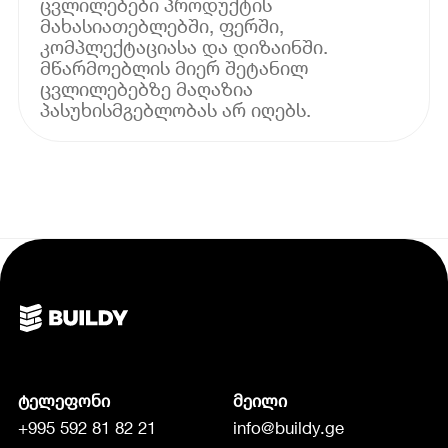
ცვლილებები პროდუქტის
მახასიათებლებში, ფერში,
კომპლექტაციასა და დიზაინში.
მწარმოებლის მიერ შეტანილ
ცვლილებებზე მაღაზია
პასუხისმგებლობას არ იღებს.
ტელეფონი
მეილი
+995 592 81 82 21
info@buildy.ge