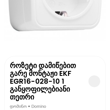
როზეტი დამიწებით
გარე მონტაჟი EKF
EGR16-028-10 1
განყოფილებიანი
თეთრი
დომინო • Domino