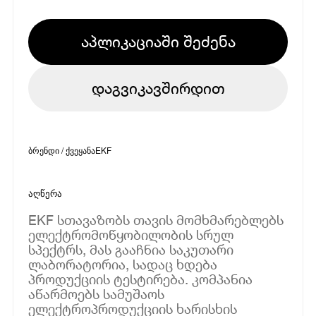
აპლიკაციაში შეძენა
დაგვიკავშირდით
ბრენდი / ქვეყანა
EKF
აღწერა
EKF სთავაზობს თავის მომხმარებლებს
ელექტრომოწყობილობის სრულ
სპექტრს, მას გააჩნია საკუთარი
ლაბორატორია, სადაც ხდება
პროდუქციის ტესტირება. კომპანია
აწარმოებს სამუშაოს
ელექტროპროდუქციის ხარისხის