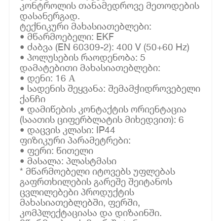
კონტროლის თანამედროვე მეთოდების
დასანერგად.
ტექნიკური მახასიათებლები:
• მწარმოებელი: EKF
• ძაბვა (EN 60309-2): 400 V (50+60 Hz)
• პოლუსების რაოდენობა: 5
დამატებითი მახასიათებლები:
• დენი: 16 А
• სადენის შეყვანა: შემამჭიდროვებელი
ქანჩი
• დამიწების კონტაქტის ორიენტაცია
(საათის ციფერბლატის მიხედვით): 6
• დაცვის კლასი: IP44
ფიზიკური პარამეტრები:
• ფერი: წითელი
• მასალა: პლასტმასი
* მწარმოებელი იტოვებს უფლებას
გაფრთხილების გარეშე შეიტანოს
ცვლილებები პროდუქტის
მახასიათებლებში, ფერში,
კომპლექტაციასა და დიზაინში.