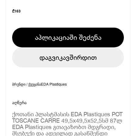
₾
163
აპლიკაციაში შეძენა
დაგვიკავშირდით
ბრენდი / ქვეყანა
EDA Plastiques
აღწერა
ქოთანი პლასტმასის EDA Plastiques POT
TOSCANE CARRE 49,5x49,5x52,5სმ 87ლ
EDA Plastiques გთავაზობთ მდგრადი,
მსუბუქი და ადვილად გასაწმენდი