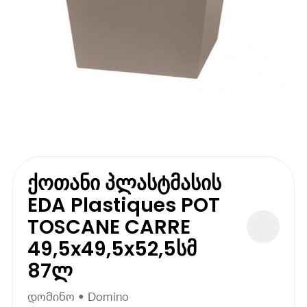
ქოთანი პლასტმასის
EDA Plastiques POT
TOSCANE CARRE
49,5x49,5x52,5სმ
87ლ
დომინო • Domino