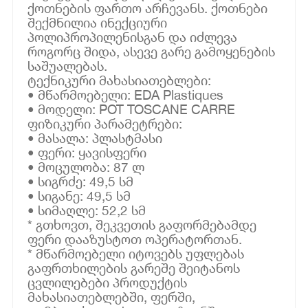
ქოთნების ფართო არჩევანს. ქოთნები
შექმნილია ინექციური
პოლიპროპილენისგან და იძლევა
როგორც შიდა, ასევე გარე გამოყენების
საშუალებას.
ტექნიკური მახასიათებლები:
• მწარმოებელი: EDA Plastiques
• მოდელი: POT TOSCANE CARRE
ფიზიკური პარამეტრები:
• მასალა: პლასტმასი
• ფერი: ყავისფერი
• მოცულობა: 87 ლ
• სიგრძე: 49,5 სმ
• სიგანე: 49,5 სმ
• სიმაღლე: 52,2 სმ
* გთხოვთ, შეკვეთის გაფორმებამდე
ფერი დააზუსტოთ ოპერატორთან.
* მწარმოებელი იტოვებს უფლებას
გაფრთხილების გარეშე შეიტანოს
ცვლილებები პროდუქტის
მახასიათებლებში, ფერში,