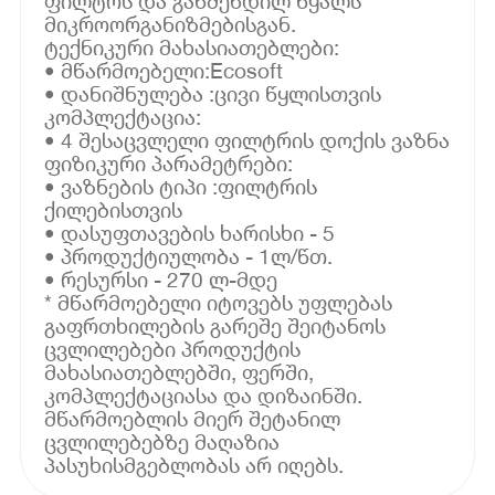
ფილტრს და გაწმენდილ წყალს
მიკროორგანიზმებისგან.
ტექნიკური მახასიათებლები:
• მწარმოებელი:Ecosoft
• დანიშნულება :ცივი წყლისთვის
კომპლექტაცია:
• 4 შესაცვლელი ფილტრის დოქის ვაზნა
ფიზიკური პარამეტრები:
• ვაზნების ტიპი :ფილტრის
ქილებისთვის
• დასუფთავების ხარისხი - 5
• პროდუქტიულობა - 1ლ/წთ.
• რესურსი - 270 ლ-მდე
* მწარმოებელი იტოვებს უფლებას
გაფრთხილების გარეშე შეიტანოს
ცვლილებები პროდუქტის
მახასიათებლებში, ფერში,
კომპლექტაციასა და დიზაინში.
მწარმოებლის მიერ შეტანილ
ცვლილებებზე მაღაზია
პასუხისმგებლობას არ იღებს.