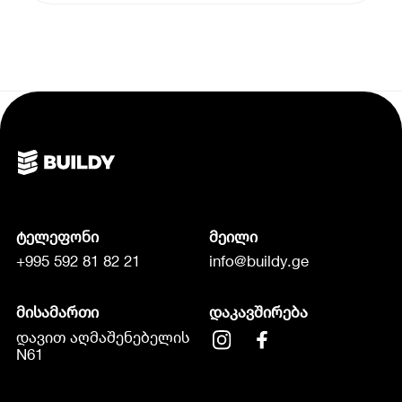
ტელეფონი
მეილი
+995 592 81 82 21
info@buildy.ge
მისამართი
დაკავშირება
დავით აღმაშენებელის
N61