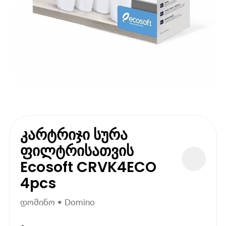
კარტრიჯი სურა
ფილტრისათვის
Ecosoft CRVK4ECO
4pcs
დომინო • Domino