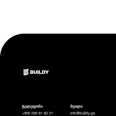
ტელეფონი
მეილი
+995 592 81 82 21
info@buildy.ge