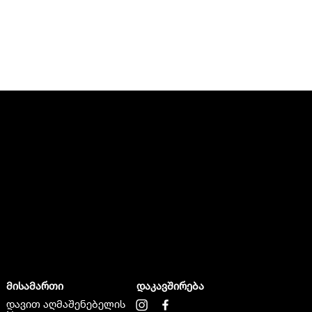
მისამართი
დაკავშირება
დავით აღმაშენებელის