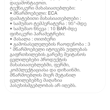
დავამონტაჟოთ.
ტექნიკური მახასიათებლები:
• მწარმოებელი: ECA
დამატებითი მახასიათებლები :
• სამუშაო ტემპერატურა : 95°-მდე
• სამუშაო წნევა : 10 BAR-მდე
ფიზიკური პარამეტრები:
• მასალა : თითბერი
• გამოსასვლელების რაოდენობა : 3
* მწარმოებელი იტოვებს უფლებას
გაფრთხილების გარეშე შეიტანოს
ცვლილებები პროდუქტის
მახასიათებლებში, ფერში,
კომპლექტაციასა და დიზაინში.
მწარმოებლის მიერ შეტანილ
ცვლილებებზე მაღაზია
პასუხისმგებლობას არ იღებს.