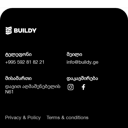
ტელეფონი
მეილი
+995 592 81 82 21
info@buildy.ge
მისამართი
დაკავშირება
დავით აღმაშენებელის
N61
Privacy & Policy
Terms & conditions