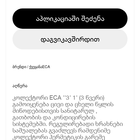
აპლიკაციაში შეძენა
დაგვიკავშირდით
ბრენდი / ქვეყანა
ECA
აღწერა
კოლექტორი ECA ''3' 1' (3 წვერი)
გამოიყენება ცივი და ცხელი წყლის
მიწოდებისთვის სანიტარულ ,
გათბობის და კონდიცირების
სისტემებში. რეგულირებადი ხრახნები
საშუალებას გვაძლევს რამდენიმე
კოლექტორი ჰერმეტიკის გარეშე