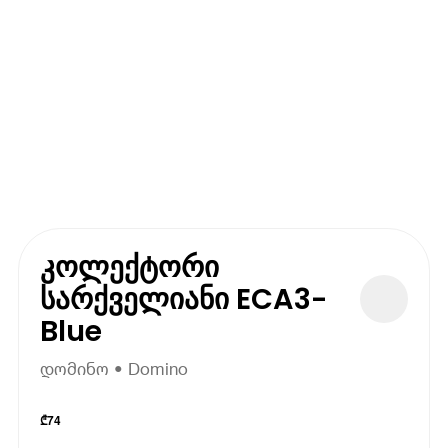
კოლექტორი
სარქველიანი ECA3-
Blue
დომინო • Domino
₾
74