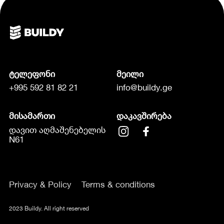
ტელეფონი
მეილი
+995 592 81 82 21
info@buildy.ge
მისამართი
დაკავშირება
დავით აღმაშენებელის
N61
Privacy & Policy
Terms & conditions
2023 Buildy. All right reserved