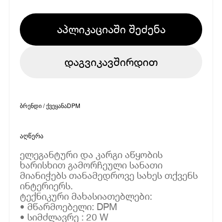
აპლიკაციაში შეძენა
დაგვიკავშირდით
ბრენდი / ქვეყანა
DPM
აღწერა
ელეგანტური და კარგი აწყობის
ხარისხით გამორჩეული სანათი
მიანიჭებს თანამედროვე სახეს თქვენს
ინტერიერს.
ტექნიკური მახასიათებლები:
• მწარმოებელი: DPM
• სიმძლავრე : 20 W