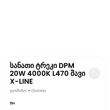
სანათი ტრეკი DPM
20W 4000K L470 შავი
X-LINE
დომინო • Domino
₾
84