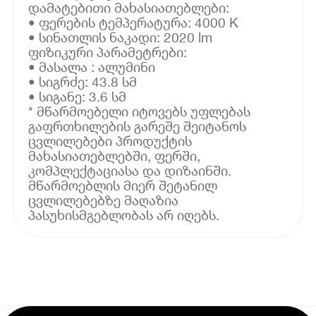
დამატებითი მახასიათებლები:
• ფერების ტემპერატურა: 4000 K
• სინათლის ნაკადი: 2020 lm
ფიზიკური პარამეტრები:
• მასალა : ალუმინი
• სიგრძე: 43.8 სმ
• სიგანე: 3.6 სმ
* მწარმოებელი იტოვებს უფლებას
გაფრთხილების გარეშე შეიტანოს
ცვლილებები პროდუქტის
მახასიათებლებში, ფერში,
კომპლექტაციასა და დიზაინში.
მწარმოებლის მიერ შეტანილ
ცვლილებებზე მაღაზია
პასუხისმგებლობას არ იღებს.