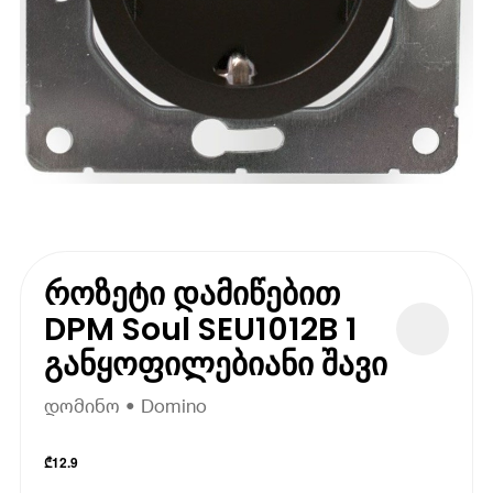
როზეტი დამიწებით
DPM Soul SEU1012B 1
განყოფილებიანი შავი
დომინო • Domino
₾
12.9