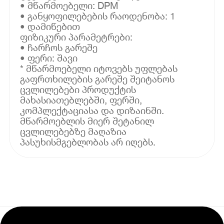
• მწარმოებელი: DPM
• განყოფილებების რაოდენობა: 1
• დამიწებით
ფიზიკური პარამეტრები:
• ჩარჩოს გარეშე
• ფერი: შავი
* მწარმოებელი იტოვებს უფლებას
გაფრთხილების გარეშე შეიტანოს
ცვლილებები პროდუქტის
მახასიათებლებში, ფერში,
კომპლექტაციასა და დიზაინში.
მწარმოებლის მიერ შეტანილ
ცვლილებებზე მაღაზია
პასუხისმგებლობას არ იღებს.