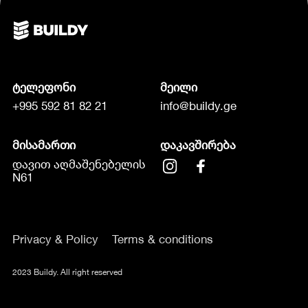
ტელეფონი
მეილი
+995 592 81 82 21
info@buildy.ge
მისამართი
დაკავშირება
დავით აღმაშენებელის
N61
Privacy & Policy
Terms & conditions
2023 Buildy. All right reserved