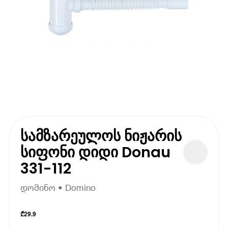
სამზარეულოს ნიჟარის
სიფონი დიდი Donau
331-112
დომინო • Domino
₾
29.9