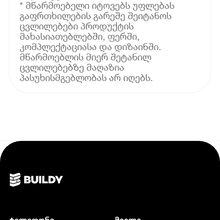
* მწარმოებელი იტოვებს უფლებას
გაფრთხილების გარეშე შეიტანოს
ცვლილებები პროდუქტის
მახასიათებლებში, ფერში,
კომპლექტაციასა და დიზაინში.
მწარმოებლის მიერ შეტანილ
ცვლილებებზე მაღაზია
პასუხისმგებლობას არ იღებს.