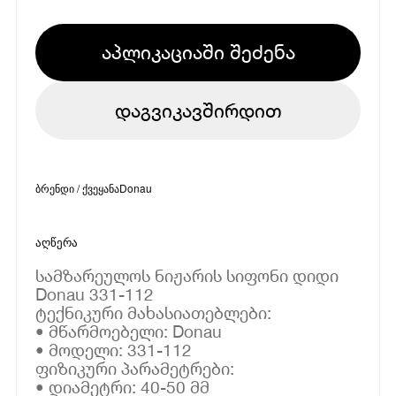
აპლიკაციაში შეძენა
დაგვიკავშირდით
ბრენდი / ქვეყანა
Donau
აღწერა
სამზარეულოს ნიჟარის სიფონი დიდი
Donau 331-112
ტექნიკური მახასიათებლები:
• მწარმოებელი: Donau
• მოდელი: 331-112
ფიზიკური პარამეტრები:
• დიამეტრი: 40-50 მმ