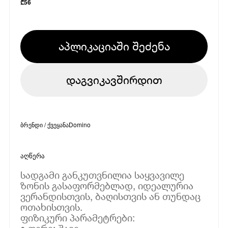
₾
56
აპლიკაციაში შეძენა
დაგვიკავშირდით
ბრენდი / ქვეყანა
Domino
აღწერა
სადგამი განკუთვნილია საყვავილე
ზონის გასაფორმებლად, იდეალურია
ვერანდისთვის, ბაღისთვის ან თუნდაც
ოთახისთვის.
ფიზიკური პარამეტრები: