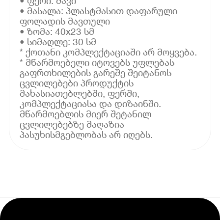
• ფერი: შავი
• მასალა: პლასტმასით დაფარული
ფოლადის მავთული
• ზომა: 40x23 სმ
• სიმაღლე: 30 სმ
* ქოთანი კომპლექტაციაში არ მოყვება.
* მწარმოებელი იტოვებს უფლებას
გაფრთხილების გარეშე შეიტანოს
ცვლილებები პროდუქტის
მახასიათებლებში, ფერში,
კომპლექტაციასა და დიზაინში.
მწარმოებლის მიერ შეტანილ
ცვლილებებზე მაღაზია
პასუხისმგებლობას არ იღებს.