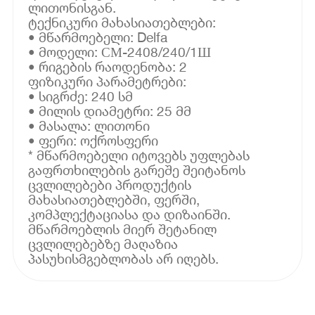
ლითონისგან.
ტექნიკური მახასიათებლები:
• მწარმოებელი: Delfa
• მოდელი: СМ-2408/240/1Ш
• რიგების რაოდენობა: 2
ფიზიკური პარამეტრები:
• სიგრძე: 240 სმ
• მილის დიამეტრი: 25 მმ
• მასალა: ლითონი
• ფერი: ოქროსფერი
* მწარმოებელი იტოვებს უფლებას
გაფრთხილების გარეშე შეიტანოს
ცვლილებები პროდუქტის
მახასიათებლებში, ფერში,
კომპლექტაციასა და დიზაინში.
მწარმოებლის მიერ შეტანილ
ცვლილებებზე მაღაზია
პასუხისმგებლობას არ იღებს.