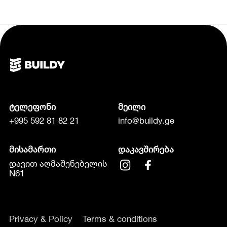
ტელეფონი
მეილი
+995 592 81 82 21
info@buildy.ge
მისამართი
დაკავშირება
დავით აღმაშენებელის
N61
Privacy & Policy
Terms & conditions