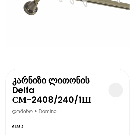
კარნიზი ლითონის
Delfa
СМ-2408/240/1Ш
დომინო • Domino
₾
125.4