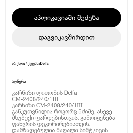
აპლიკაციაში შეძენა
დაგვიკავშირდით
ბრენდი / ქვეყანა
Delfa
აღწერა
კარნიზი ლითონის Delfa
СМ-2408/240/1Ш
კარნიზი СМ-2408/240/1Ш
განკუთვნილია როგორც მძიმე, ასევე
მსუბუქი ფარდებისთვის. გამოიყენება
ფანჯრის დეკორირებისთვის.
დამზადებულია მაღალი სიმტკიცის