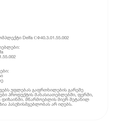
მპლექტი Delfa СФ40.3.01.55.002
თებლები:
fa
.55.002
ები:
სი
ლე
ოვებს უფლებას გაფრთხილების გარეშე
ბი პროდუქტის მახასიათებლებში, ფერში,
 დიზაინში. მწარმოებლის მიერ შეტანილ
ია პასუხისმგებლობას არ იღებს.