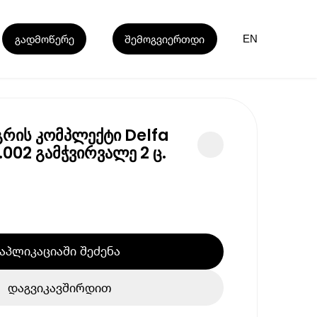
გადმოწერე
შემოგვიერთდი
EN
გრის კომპლექტი Delfa
.002 გამჭვირვალე 2 ც.
აპლიკაციაში შეძენა
დაგვიკავშირდით