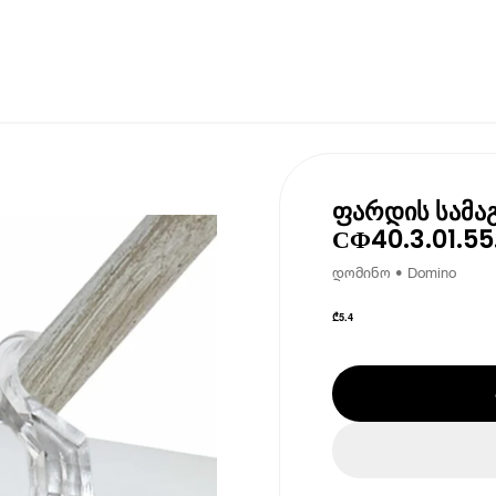
ფარდის სამა
СФ40.3.01.55
დომინო • Domino
₾
5.4