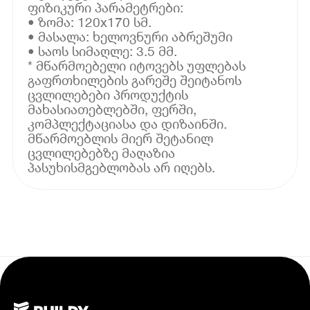
ფიზიკური პარამეტრები:
• ზომა: 120x170 სმ.
• მასალა: ხელოვნური აბრეშუმი
• საოს სიმაღლე: 3.5 მმ.
* მწარმოებელი იტოვებს უფლებას
გაფრთხილების გარეშე შეიტანოს
ცვლილებები პროდუქტის
მახასიათებლებში, ფერში,
კომპლექტაციასა და დიზაინში.
მწარმოებლის მიერ შეტანილ
ცვლილებებზე მაღაზია
პასუხისმგებლობას არ იღებს.