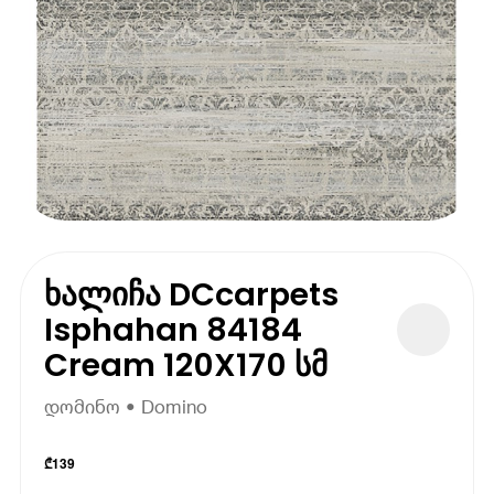
ხალიჩა DCcarpets
Isphahan 84184
Cream 120X170 სმ
დომინო • Domino
₾
139