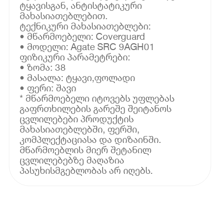
ტყავისგან, ანტისტატიკური
მახასიათებლებით.
ტექნიკური მახასიათებლები:
• მწარმოებელი: Coverguard
• მოდელი: Agate SRC 9AGH01
ფიზიკური პარამეტრები:
• ზომა: 38
• მასალა: ტყავი,ფოლადი
• ფერი: შავი
* მწარმოებელი იტოვებს უფლებას
გაფრთხილების გარეშე შეიტანოს
ცვლილებები პროდუქტის
მახასიათებლებში, ფერში,
კომპლექტაციასა და დიზაინში.
მწარმოებლის მიერ შეტანილ
ცვლილებებზე მაღაზია
პასუხისმგებლობას არ იღებს.