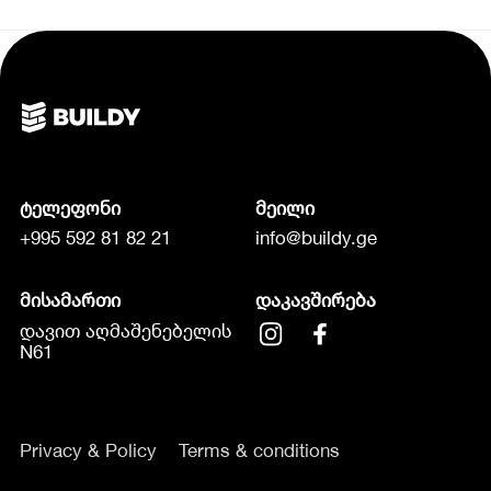
ტელეფონი
მეილი
+995 592 81 82 21
info@buildy.ge
მისამართი
დაკავშირება
დავით აღმაშენებელის
N61
Privacy & Policy
Terms & conditions