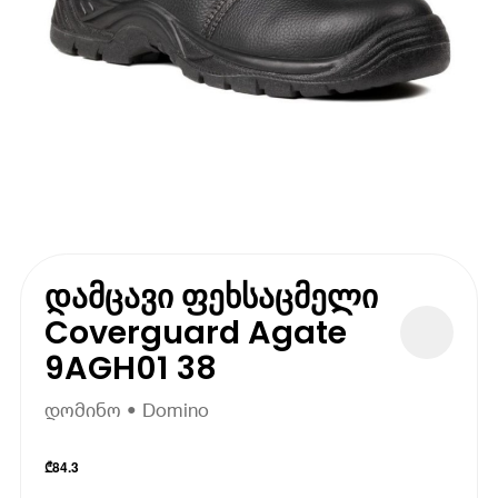
დამცავი ფეხსაცმელი
Coverguard Agate
9AGH01 38
დომინო • Domino
₾
84.3