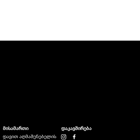
მისამართი
დაკავშირება
დავით აღმაშენებელის