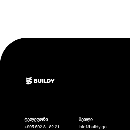
ტელეფონი
მეილი
+995 592 81 82 21
info@buildy.ge