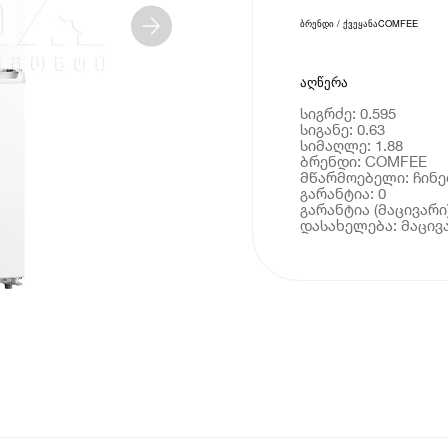
ბრენდი / ქვეყანა
COMFEE
აღწერა
სიგრძე: 0.595
სიგანე: 0.63
სიმაღლე: 1.88
ბრენდი: COMFEE
მწარმოებელი: ჩინ
გარანტია: 0
გარანტია (მაცივარი)