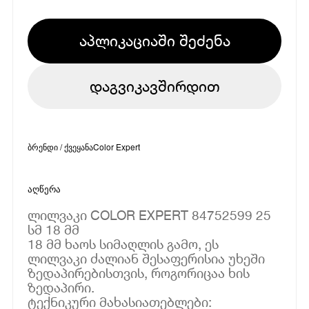
აპლიკაციაში შეძენა
დაგვიკავშირდით
ბრენდი / ქვეყანა
Color Expert
აღწერა
ლილვაკი COLOR EXPERT 84752599 25
სმ 18 მმ
18 მმ ხაოს სიმაღლის გამო, ეს
ლილვაკი ძალიან შესაფერისია უხეში
ზედაპირებისთვის, როგორიცაა ხის
ზედაპირი.
ტექნიკური მახასიათებლები: