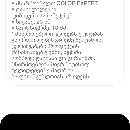
• მწარმოებელი: COLOR EXPERT
• ტიპი: ლილვაკი
ფიზიკური პარამეტრები::
• სიგანე: 25 სმ
• საოს სიგრძე: 18 მმ
* მწარმოებელი იტოვებს უფლებას
გაფრთხილების გარეშე შეიტანოს
ცვლილებები პროდუქტის
მახასიათებლებში, ფერში,
კომპლექტაციასა და დიზაინში.
მწარმოებლის მიერ შეტანილ
ცვლილებებზე მაღაზია
პასუხისმგებლობას არ იღებს.