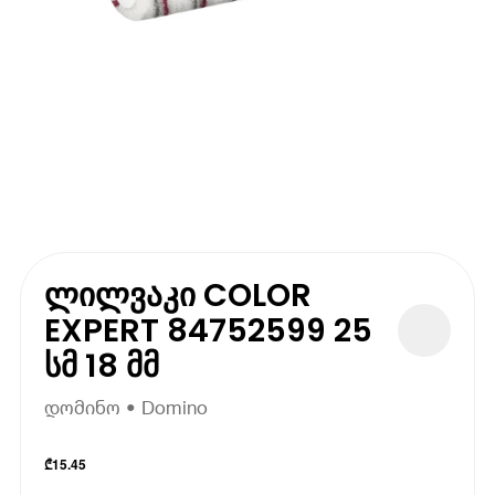
ლილვაკი COLOR
EXPERT 84752599 25
სმ 18 მმ
დომინო • Domino
₾
15.45