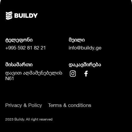
ტელეფონი
მეილი
+995 592 81 82 21
info@buildy.ge
მისამართი
დაკავშირება
დავით აღმაშენებელის
N61
Privacy & Policy
Terms & conditions
2023 Buildy. All right reserved