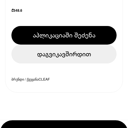
₾
548.6
აპლიკაციაში შეძენა
დაგვიკავშირდით
ბრენდი / ქვეყანა
CLEAF