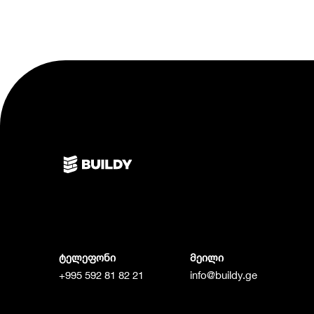
ტელეფონი
მეილი
+995 592 81 82 21
info@buildy.ge