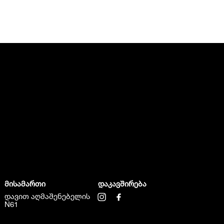
მისამართი
დაკავშირება
დავით აღმაშენებელის
N61