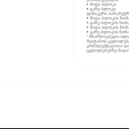
• შიდა ბლოკი
• გარე ბლოკი
ფიზიკური პარამეტრ
• შიდა ბლოკის ზომა
• გარე ბლოკის ზომა
• შიდა ბლოკის წონა
• გარე ბლოკის წონა:
* მწარმოებელი იტ
შეიტანოს ცვლილებე
კომპლექტაციასა და
ცვლილებებზე მაღაზ