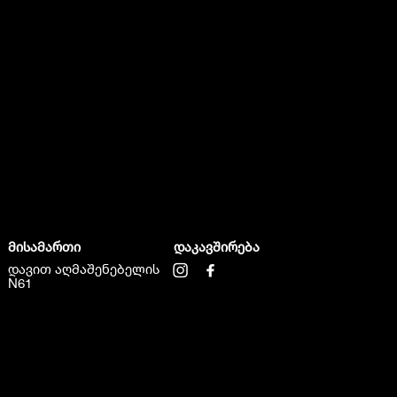
მისამართი
დაკავშირება
დავით აღმაშენებელის
N61