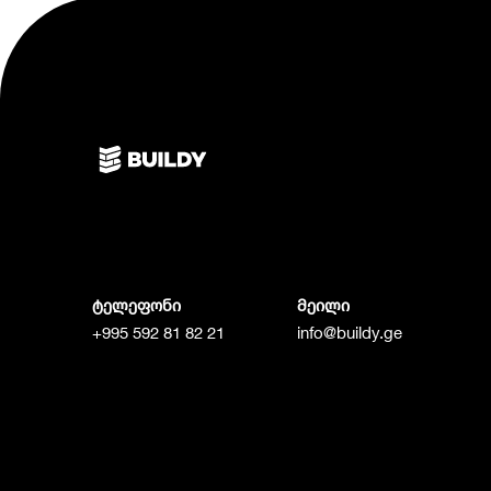
ტელეფონი
მეილი
+995 592 81 82 21
info@buildy.ge