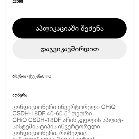
₾
2099
აპლიკაციაში შეძენა
დაგვიკავშირდით
ბრენდი / ქვეყანა
CHiQ
აღწერა
კონდიციონერი ინვერტორული CHiQ
CSDH-18DF 40-60 მ² თეთრი
CHiQ CSDH-18DF არის კედლის სპლიტ-
სისტემის ტიპის ინვერტორული
კონდიციონერი, რომელიც