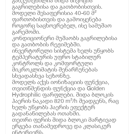
განკუთვნილია შიდა სივრცის
გაგრილებისა და გათბობისთვის.
მოდელი შესაფერისია 40-60 მ²
ფართობისთვის და გამოიყენება
როგორც საცხოვრებელ, ისე სამუშაო
გარემოში.
კონდიციონერი მუშაობს გაგრილებისა
და გათბობის რეჟიმებში.
ინვერტორული სისტემა ხელს უწყობს
ტემპერატურის უფრო სტაბილურ
კონტროლს და კომფორტული
მიკროკლიმატის შენარჩუნებას
სხვადასხვა სეზონზე.
მოდელს აქვს იონიზაციის ფუნქცია,
თვითწმენდის ფუნქცია და Golden
Hydrophilic ფარფლები. შიდა ბლოკის
ჰაერის ნაკადი 820 m³/h შეადგენს, რაც
ხელს უწყობს ჰაერის ეფექტურ
გადანაწილებას ოთახში.
თეთრი ფერის შიდა ბლოკი მარტივად
ერგება თანამედროვე და კლასიკურ
ინტერიერს.