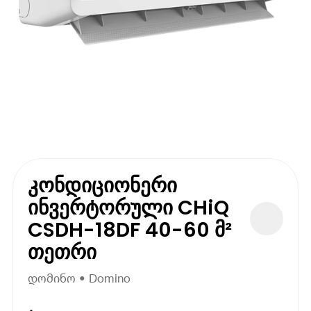
კონდიციონერი
ინვერტორული CHiQ
CSDH-18DF 40-60 მ²
თეთრი
დომინო • Domino