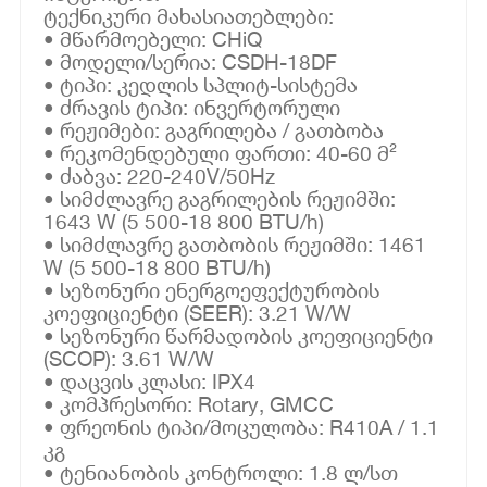
ტექნიკური მახასიათებლები:
• მწარმოებელი: CHiQ
• მოდელი/სერია: CSDH-18DF
• ტიპი: კედლის სპლიტ-სისტემა
• ძრავის ტიპი: ინვერტორული
• რეჟიმები: გაგრილება / გათბობა
• რეკომენდებული ფართი: 40-60 მ²
• ძაბვა: 220-240V/50Hz
• სიმძლავრე გაგრილების რეჟიმში:
1643 W (5 500-18 800 BTU/h)
• სიმძლავრე გათბობის რეჟიმში: 1461
W (5 500-18 800 BTU/h)
• სეზონური ენერგოეფექტურობის
კოეფიციენტი (SEER): 3.21 W/W
• სეზონური წარმადობის კოეფიციენტი
(SCOP): 3.61 W/W
• დაცვის კლასი: IPX4
• კომპრესორი: Rotary, GMCC
• ფრეონის ტიპი/მოცულობა: R410A / 1.1
კგ
• ტენიანობის კონტროლი: 1.8 ლ/სთ