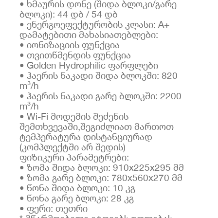
• ხმაურის დონე (შიდა ბლოკი/გარე
ბლოკი): 44 დბ / 54 დბ
• ენერგოეფექტურობის კლასი: A+
დამატებითი მახასიათებლები:
• იონიზაციის ფუნქცია
• თვითწმენდის ფუნქცია
• Golden Hydrophilic ფარფლები
• ჰაერის ნაკადი შიდა ბლოკში: 820
m³/h
• ჰაერის ნაკადი გარე ბლოკში: 2200
m³/h
• Wi-Fi მოდემის შეძენის
შემთხვევაში,შეგიძლიათ მართოთ
ტემპერატურა დისტანციურად
(კომპლექტში არ შედის)
ფიზიკური პარამეტრები:
• ზომა შიდა ბლოკი: 910x225x295 მმ
• ზომა გარე ბლოკი: 780x560x270 მმ
• წონა შიდა ბლოკი: 10 კგ
• წონა გარე ბლოკი: 28 კგ
• ფერი: თეთრი