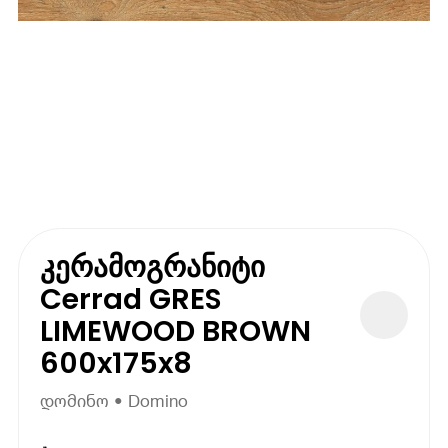
კერამოგრანიტი
Cerrad GRES
LIMEWOOD BROWN
600x175x8
დომინო • Domino