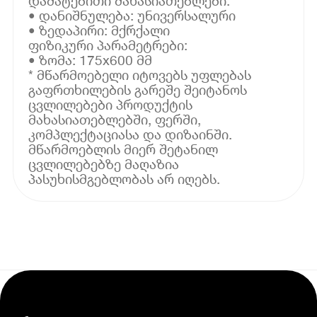
დამატებითი მახასიათებლები:
• დანიშნულება: უნივერსალური
• ზედაპირი: მქრქალი
ფიზიკური პარამეტრები:
• ზომა: 175x600 მმ
* მწარმოებელი იტოვებს უფლებას
გაფრთხილების გარეშე შეიტანოს
ცვლილებები პროდუქტის
მახასიათებლებში, ფერში,
კომპლექტაციასა და დიზაინში.
მწარმოებლის მიერ შეტანილ
ცვლილებებზე მაღაზია
პასუხისმგებლობას არ იღებს.