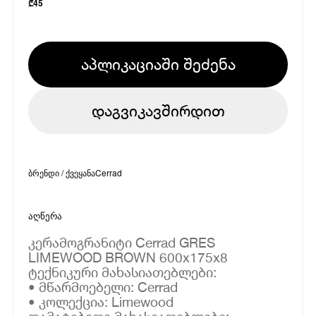
₾
45
აპლიკაციაში შეძენა
დაგვიკავშირდით
ბრენდი / ქვეყანა
Cerrad
აღწერა
კერამოგრანიტი Cerrad GRES
LIMEWOOD BROWN 600x175x8
ტექნიკური მახასიათებლები:
• მწარმოებელი: Cerrad
• კოლექცია: Limewood