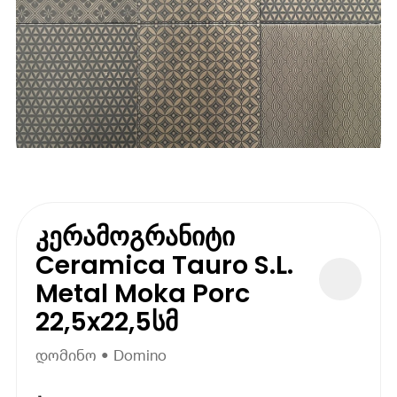
კერამოგრანიტი
Ceramica Tauro S.L.
Metal Moka Porc
22,5x22,5სმ
დომინო • Domino