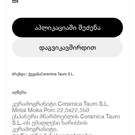
₾
29
აპლიკაციაში შეძენა
დაგვიკავშირდით
ბრენდი / ქვეყანა
Ceramica Tauro S.L.
აღწერა
კერამოგრანიტი Ceramica Tauro S.L.
Metal Moka Porc 22,5x22,5სმ
ესპანური მწარმოებლის Ceramica Tauro
S.L.-ის უმაღლესი ხარისხის
კერამოგრანიტი.