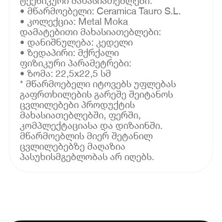
ტექნიკური მახასიათებლები:
• მწარმოებელი: Ceramica Tauro S.L.
• კოლექცია: Metal Moka
დამატებითი მახასიათებლები:
• დანიშნულება: კედელი
• ზედაპირი: მქრქალი
ფიზიკური პარამეტრები:
• ზომა: 22,5x22,5 სმ
* მწარმოებელი იტოვებს უფლებას
გაფრთხილების გარეშე შეიტანოს
ცვლილებები პროდუქტის
მახასიათებლებში, ფერში,
კომპლექტაციასა და დიზაინში.
მწარმოებლის მიერ შეტანილ
ცვლილებებზე მაღაზია
პასუხისმგებლობას არ იღებს.