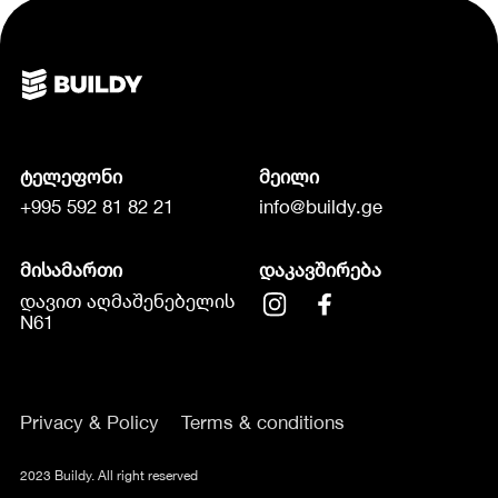
ტელეფონი
მეილი
+995 592 81 82 21
info@buildy.ge
მისამართი
დაკავშირება
დავით აღმაშენებელის
N61
Privacy & Policy
Terms & conditions
2023 Buildy. All right reserved