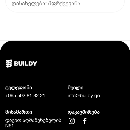
ტელეფონი
მეილი
+995 592 81 82 21
info@buildy.ge
მისამართი
დაკავშირება
დავით აღმაშენებელის
N61