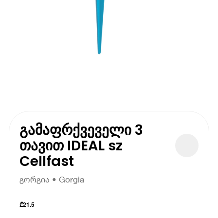
გამაფრქვეველი 3
თავით IDEAL sz
Cellfast
გორგია • Gorgia
₾
21.5