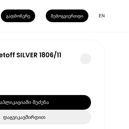
გადმოწერე
შემოგვიერთდი
EN
toff SILVER 1806/11
აპლიკაციაში შეძენა
დაგვიკავშირდით