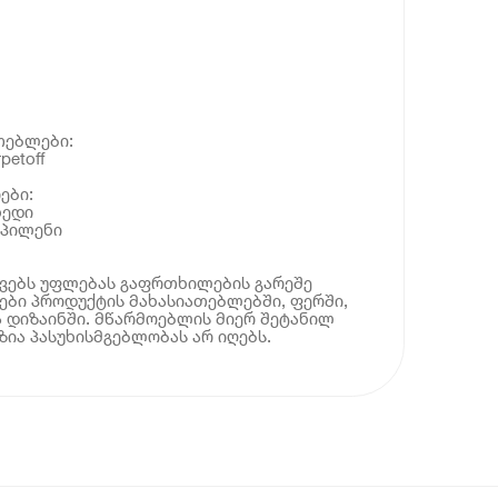
თებლები:
petoff
ები:
ხედი
ოპილენი
ოვებს უფლებას გაფრთხილების გარეშე
ბი პროდუქტის მახასიათებლებში, ფერში,
 დიზაინში. მწარმოებლის მიერ შეტანილ
ია პასუხისმგებლობას არ იღებს.