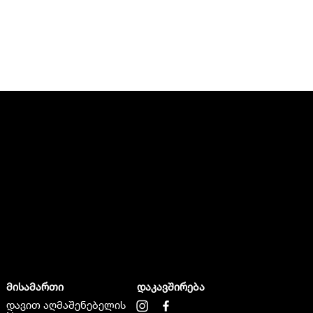
მისამართი
დაკავშირება
დავით აღმაშენებელის