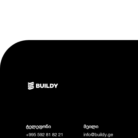
ტელეფონი
მეილი
+995 592 81 82 21
info@buildy.ge