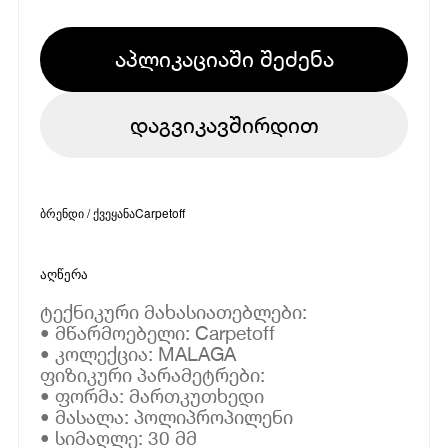
აპლიკაციაში შეძენა
დაგვიკავშირდით
ბრენდი / ქვეყანა
Carpetoff
აღწერა
ტექნიკური მახასიათებლები:
• მწარმოებელი: Carpetoff
• კოლექცია: MALAGA
ფიზიკური პარამეტრები:
• ფორმა: მართკუთხედი
• მასალა: პოლიპროპილენი
• სიმაღლე: 30 მმ