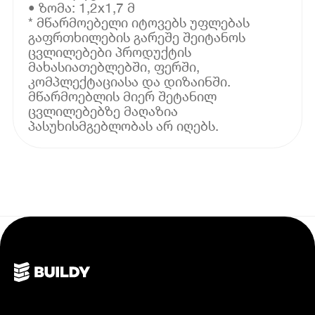
• ზომა: 1,2x1,7 მ
* მწარმოებელი იტოვებს უფლებას
გაფრთხილების გარეშე შეიტანოს
ცვლილებები პროდუქტის
მახასიათებლებში, ფერში,
კომპლექტაციასა და დიზაინში.
მწარმოებლის მიერ შეტანილ
ცვლილებებზე მაღაზია
პასუხისმგებლობას არ იღებს.