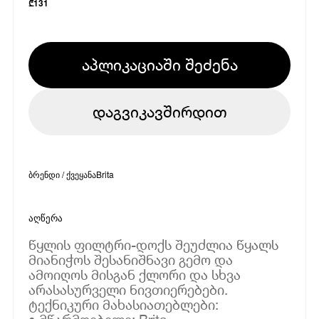
₾
131
აპლიკაციაში შეძენა
დაგვიკავშირდით
ბრენდი / ქვეყანა
Brita
აღწერა
წყლის ფილტრი-დოქს შეუძლია წყალს
მიანიჭოს შესანიშნავი გემო და
ამოიღოს მისგან ქლორი და სხვა
არასასურველი ნივთიერებები.
ტექნიკური მახასიათებლები: