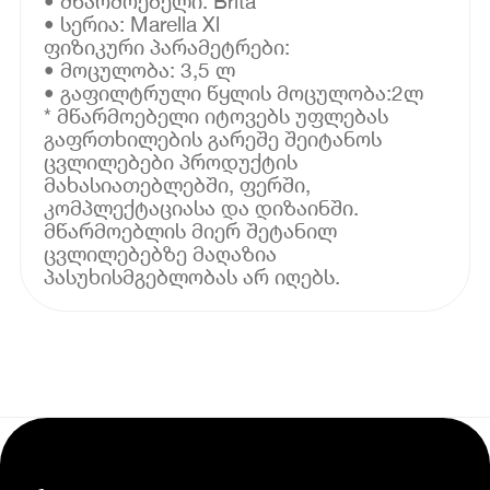
• მწარმოებელი: Brita
• სერია: Marella Xl
ფიზიკური პარამეტრები:
• მოცულობა: 3,5 ლ
• გაფილტრული წყლის მოცულობა:2ლ
* მწარმოებელი იტოვებს უფლებას
გაფრთხილების გარეშე შეიტანოს
ცვლილებები პროდუქტის
მახასიათებლებში, ფერში,
კომპლექტაციასა და დიზაინში.
მწარმოებლის მიერ შეტანილ
ცვლილებებზე მაღაზია
პასუხისმგებლობას არ იღებს.