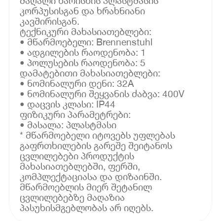
მაღალი ხარისხის პლასტმასის
კორპუსისგან და ხრახნიანი
კავშირისგან.
ტექნიკური მახასიათებლები:
• მწარმოებელი: Brennenstuhl
• ადგილების რაოდენობა: 1
• პოლუსების რაოდენობა: 5
დამატებითი მახასიათებლები:
• ნომინალური დენი: 32A
• ნომინალური შეყვანის ძაბვა: 400V
• დაცვის კლასი: IP44
ფიზიკური პარამეტრები:
• მასალა: პლასტმასი
* მწარმოებელი იტოვებს უფლებას
გაფრთხილების გარეშე შეიტანოს
ცვლილებები პროდუქტის
მახასიათებლებში, ფერში,
კომპლექტაციასა და დიზაინში.
მწარმოებლის მიერ შეტანილ
ცვლილებებზე მაღაზია
პასუხისმგებლობას არ იღებს.