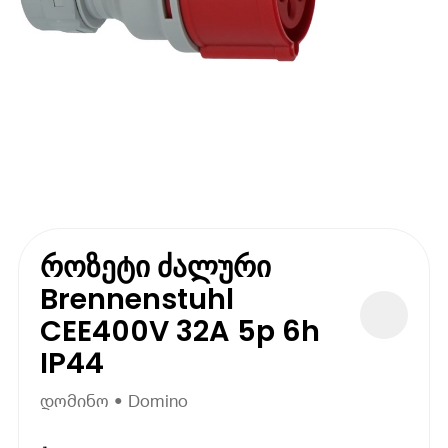
როზეტი ძალური
Brennenstuhl
CEE400V 32A 5p 6h
IP44
დომინო • Domino