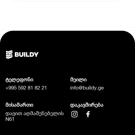
ტელეფონი
მეილი
+995 592 81 82 21
info@buildy.ge
მისამართი
დაკავშირება
დავით აღმაშენებელის
N61