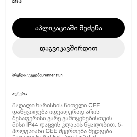
₾
49.5
აპლიკაციაში შეძენა
დაგვიკავშირდით
ბრენდი / ქვეყანა
Brennenstuhl
აღწერა
მაღალი ხარისხის წითელი CEE
დაწყვილება იდეალურად არის
შესაფერისი გარე გამოყენებისთვის
მისი IP44 დაცვის კლასის წყალობით. 5-
პოლუსიანი CEE შეერთება შედგება