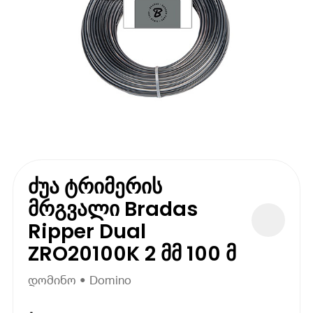
ძუა ტრიმერის
მრგვალი Bradas
Ripper Dual
ZRO20100K 2 მმ 100 მ
დომინო • Domino