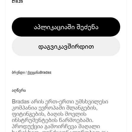
₾
18.25
აპლიკაციაში შეძენა
დაგვიკავშირდით
ბრენდი / ქვეყანა
Bradas
აღწერა
Bradas არის ერთ-ერთი უმსხვილესი
კომპანია ევროპაში შლანგების,
ფიტინგების, ბაღის მოვლის
ინსტრუმენტების წარმოებაში.
პროდუქცია გამოირჩევა მაღალი