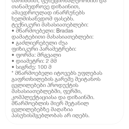
ხარისხით, ფუნქციონალურობით და
თანამედროვე დიზაინით,
ამავდროულად ინარჩუნებს
ხელმისაწვდომ ფასებს.
ტექნიკური მახასიათებლები:
• მწარმოებელი: Bradas
დამატებითი მახასიათებლები:
• გაძლიერებული ძუა
ფიზიკური პარამეტრები:
• ფორმა: მრგვალი
• დიამეტრი: 2 მმ
• სიგრძე: 100 მ
* მწარმოებელი იტოვებს უფლებას
გაფრთხილების გარეშე შეიტანოს
ცვლილებები პროდუქტის
მახასიათებლებში, ფერში,
კომპლექტაციასა და დიზაინში.
მწარმოებლის მიერ შეტანილ
ცვლილებებზე მაღაზია
პასუხისმგებლობას არ იღებს.