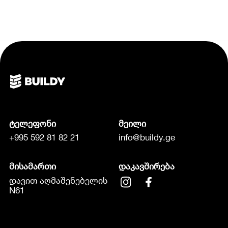
ტელეფონი
მეილი
+995 592 81 82 21
info@buildy.ge
მისამართი
დაკავშირება
დავით აღმაშენებელის
N61