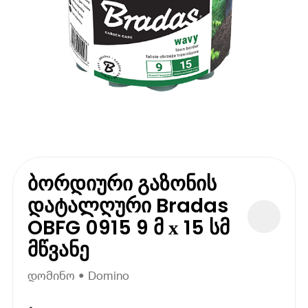
ბორდიური გაზონის
დატალღური Bradas
OBFG 0915 9 მ х 15 სმ
მწვანე
დომინო • Domino