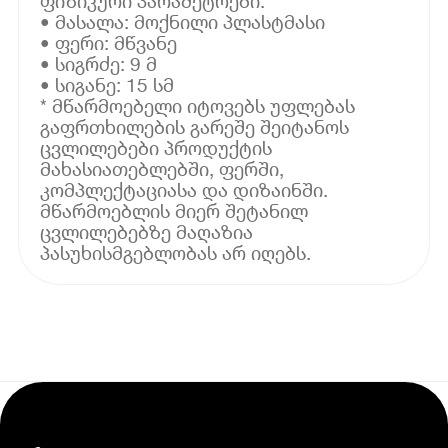
ფიზიკური პარამეტრები:
• მასალა: მოქნილი პლასტმასი
• ფერი: მწვანე
• სიგრძე: 9 მ
• სიგანე: 15 სმ
* მწარმოებელი იტოვებს უფლებას
გაფრთხილების გარეშე შეიტანოს
ცვლილებები პროდუქტის
მახასიათებლებში, ფერში,
კომპლექტაციასა და დიზაინში.
მწარმოებლის მიერ შეტანილ
ცვლილებებზე მაღაზია
პასუხისმგებლობას არ იღებს.