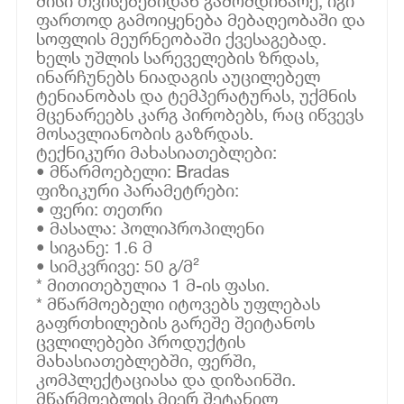
მისი თვისებებიდან გამომდინარე, იგი
ფართოდ გამოიყენება მებაღეობაში და
სოფლის მეურნეობაში ქვესაგებად.
ხელს უშლის სარეველების ზრდას,
ინარჩუნებს ნიადაგის აუცილებელ
ტენიანობას და ტემპერატურას, უქმნის
მცენარეებს კარგ პირობებს, რაც იწვევს
მოსავლიანობის გაზრდას.
ტექნიკური მახასიათებლები:
• მწარმოებელი: Bradas
ფიზიკური პარამეტრები:
• ფერი: თეთრი
• მასალა: პოლიპროპილენი
• სიგანე: 1.6 მ
• სიმკვრივე: 50 გ/მ²
* მითითებულია 1 მ-ის ფასი.
* მწარმოებელი იტოვებს უფლებას
გაფრთხილების გარეშე შეიტანოს
ცვლილებები პროდუქტის
მახასიათებლებში, ფერში,
კომპლექტაციასა და დიზაინში.
მწარმოებლის მიერ შეტანილ