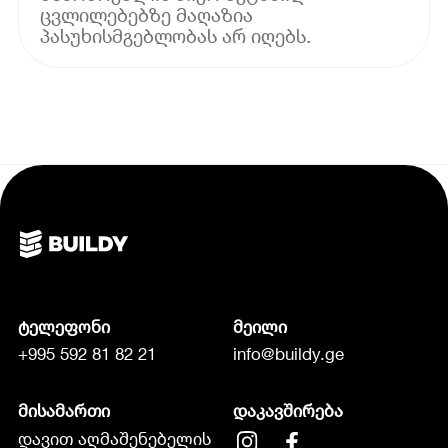
ცვლილებებზე მაღაზია
პასუხისმგებლობას არ იღებს.
ტელეფონი
მეილი
+995 592 81 82 21
info@buildy.ge
მისამართი
დაკავშირება
დავით აღმაშენებელის