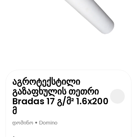
აგროტექსტილი
გაზაფხულის თეთრი
Bradas 17 გ/მ² 1.6x200
მ
დომინო • Domino