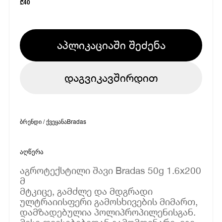
₾
40
აპლიკაციაში შეძენა
დაგვიკავშირდით
ბრენდი / ქვეყანა
Bradas
აღწერა
აგროტექსტილი შავი Bradas 50g 1.6x200
მ
მტკიცე, გამძლე და მდგრადი
ულტრაიისფერი გამოსხივების მიმართ,
დამზადებულია პოლიპროპილენისგან.