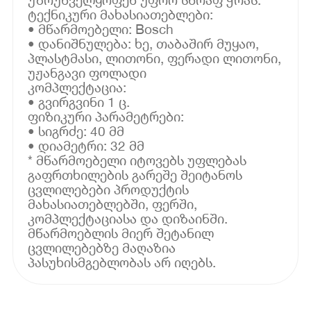
ტექნიკური მახასიათებლები:
• მწარმოებელი: Bosch
• დანიშნულება: ხე, თაბაშირ მუყაო,
პლასტმასი, ლითონი, ფერადი ლითონი,
უჟანგავი ფოლადი
კომპლექტაცია:
• გვირგვინი 1 ც.
ფიზიკური პარამეტრები:
• სიგრძე: 40 მმ
• დიამეტრი: 32 მმ
* მწარმოებელი იტოვებს უფლებას
გაფრთხილების გარეშე შეიტანოს
ცვლილებები პროდუქტის
მახასიათებლებში, ფერში,
კომპლექტაციასა და დიზაინში.
მწარმოებლის მიერ შეტანილ
ცვლილებებზე მაღაზია
პასუხისმგებლობას არ იღებს.