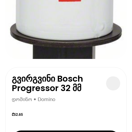
გვირგვინი Bosch
Progressor 32 მმ
დომინო • Domino
₾
52.65