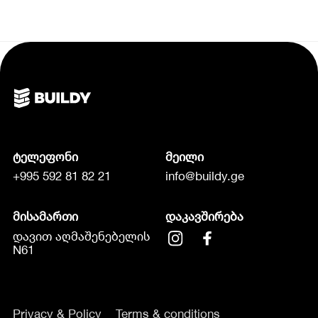
ტელეფონი
მეილი
+995 592 81 82 21
info@buildy.ge
მისამართი
დაკავშირება
დავით აღმაშენებელის
N61
Privacy & Policy
Terms & conditions