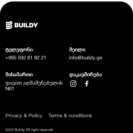
ტელეფონი
მეილი
+995 592 81 82 21
info@buildy.ge
მისამართი
დაკავშირება
დავით აღმაშენებელის
N61
Privacy & Policy
Terms & conditions
2023 Buildy. All right reserved