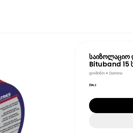
საიზოლაციო ლ
Bituband 15 
დომინო • Domino
₾
86.2