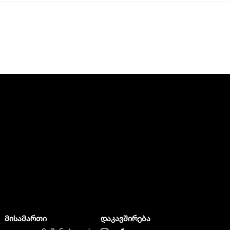
მისამართი
დაკავშირება