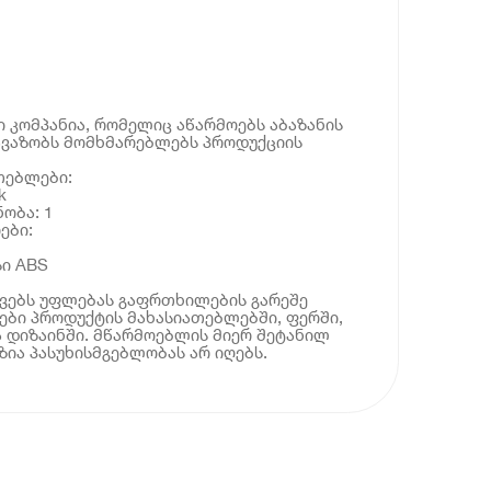
ი კომპანია, რომელიც აწარმოებს აბაზანის
ავაზობს მომხმარებლებს პროდუქციის
თებლები:
k
ობა: 1
ები:
სი ABS
ოვებს უფლებას გაფრთხილების გარეშე
ბი პროდუქტის მახასიათებლებში, ფერში,
 დიზაინში. მწარმოებლის მიერ შეტანილ
ია პასუხისმგებლობას არ იღებს.