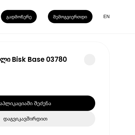
გადმოწერე
შემოგვიერთდი
EN
ილი Bisk Base 03780
აპლიკაციაში შეძენა
დაგვიკავშირდით