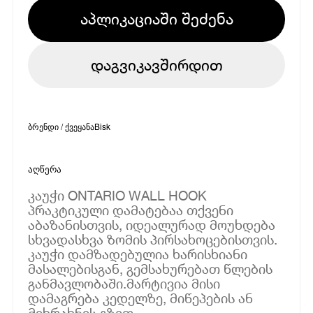
აპლიკაციაში შეძენა
დაგვიკავშირდით
ბრენდი / ქვეყანა
Bisk
აღწერა
კაუჭი ONTARIO WALL HOOK
პრაკტიკული დამატებაა თქვენი
აბაზანისთვის, იდეალურად მოუხდება
სხვადასხვა ზომის პირსახოცებისთვის.
კაუჭი დამზადებულია ხარისხიანი
მასალებისგან, გემსახურებათ წლების
განმავლობაში.მარტივია მისი
დამაგრება კედელზე, მიწეპების ან
მიხრახნის გზით.