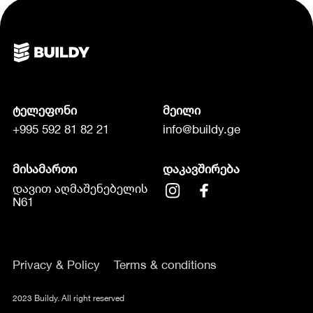
ტელეფონი
მეილი
+995 592 81 82 21
info@buildy.ge
მისამართი
დაკავშირება
დავით აღმაშენებელის
N61
Privacy & Policy
Terms & conditions
2023 Buildy. All right reserved