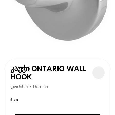
კაუჭი ONTARIO WALL
HOOK
დომინო • Domino
₾
19.9