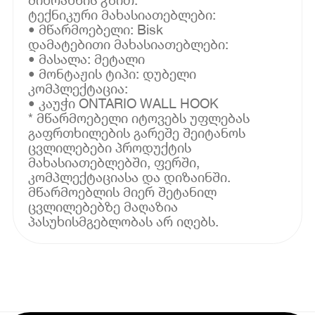
ტექნიკური მახასიათებლები:
• მწარმოებელი: Bisk
დამატებითი მახასიათებლები:
• მასალა: მეტალი
• მონტაჟის ტიპი: დუბელი
კომპლექტაცია:
• კაუჭი ONTARIO WALL HOOK
* მწარმოებელი იტოვებს უფლებას
გაფრთხილების გარეშე შეიტანოს
ცვლილებები პროდუქტის
მახასიათებლებში, ფერში,
კომპლექტაციასა და დიზაინში.
მწარმოებლის მიერ შეტანილ
ცვლილებებზე მაღაზია
პასუხისმგებლობას არ იღებს.