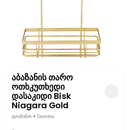
აბაზანის თარო
ოთხკუთხედი
დასაკიდი Bisk
Niagara Gold
დომინო • Domino