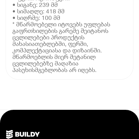
• სიგანე: 239 მმ
• სიმაღლე: 418 მმ
• სიღრმე: 100 მმ
* მწარმოებელი იტოვებს უფლებას
გაფრთხილების გარეშე შეიტანოს
ცვლილებები პროდუქტის
მახასიათებლებში, ფერში,
კომპლექტაციასა და დიზაინში.
მწარმოებლის მიერ შეტანილ
ცვლილებებზე მაღაზია
პასუხისმგებლობას არ იღებს.