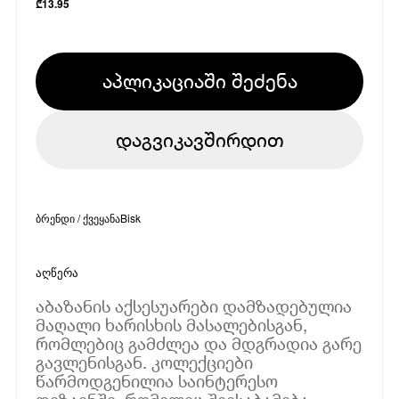
₾
13.95
აპლიკაციაში შეძენა
დაგვიკავშირდით
ბრენდი / ქვეყანა
Bisk
აღწერა
აბაზანის აქსესუარები დამზადებულია
მაღალი ხარისხის მასალებისგან,
რომლებიც გამძლეა და მდგრადია გარე
გავლენისგან. კოლექციები
წარმოდგენილია საინტერესო