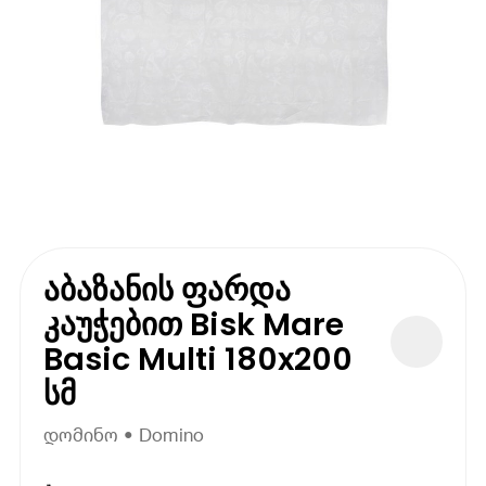
აბაზანის ფარდა
კაუჭებით Bisk Mare
Basic Multi 180x200
სმ
დომინო • Domino