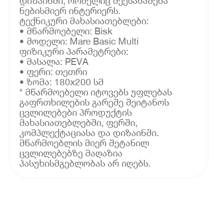
დიზაინში, რომელიც შეესაბამება
ნებისმიერ ინტერიერს.
ტექნიკური მახასიათებლები:
• მწარმოებელი: Bisk
• მოდელი: Mare Basic Multi
ფიზიკური პარამეტრები:
• მასალა: PEVA
• ფერი: თეთრი
• ზომა: 180x200 სმ
* მწარმოებელი იტოვებს უფლებას
გაფრთხილების გარეშე შეიტანოს
ცვლილებები პროდუქტის
მახასიათებლებში, ფერში,
კომპლექტაციასა და დიზაინში.
მწარმოებლის მიერ შეტანილ
ცვლილებებზე მაღაზია
პასუხისმგებლობას არ იღებს.