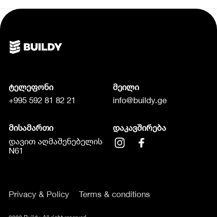
ტელეფონი
მეილი
+995 592 81 82 21
info@buildy.ge
მისამართი
დაკავშირება
დავით აღმაშენებელის
N61
Privacy & Policy
Terms & conditions