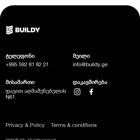
ტელეფონი
მეილი
+995 592 81 82 21
info@buildy.ge
მისამართი
დაკავშირება
დავით აღმაშენებელის
N61
Privacy & Policy
Terms & conditions
2023 Buildy. All right reserved