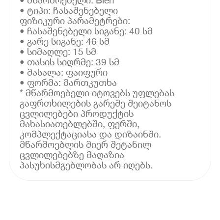
• ტიპი: ჩასაშენებელი
ფიზიკური პარამეტრები:
• ჩასაშენებელი სიგანე: 40 სმ
• გარე სიგანე: 46 სმ
• სიმაღლე: 15 სმ
• თასის სიღრმე: 39 სმ
• მასალა: ფაიფური
• ფორმა: მართკუთხა
* მწარმოებელი იტოვებს უფლებას
გაფრთხილების გარეშე შეიტანოს
ცვლილებები პროდუქტის
მახასიათებლებში, ფერში,
კომპლექტაციასა და დიზაინში.
მწარმოებლის მიერ შეტანილ
ცვლილებებზე მაღაზია
პასუხისმგებლობას არ იღებს.