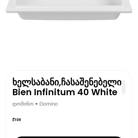
ხელსაბანი,ჩასაშენებელი
Bien Infinitum 40 White
დომინო • Domino
₾
109