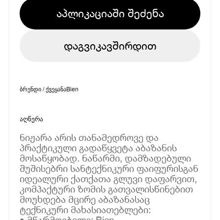
აპლიკაციაში შეძენა
დაგვიკავშირდით
ბრენდი / ქვეყანა
Bien
აღწერა
ნიჟარა არის თანამედროვე და
პრაქტიკული გადაწყვეტა აბაზანის
მოსაწყობად. ნაწარმი, დამზადებული
შუშისებრი სანტექნიკური ფაიფურისგან
იდეალური ქათქათა გლუვი დაფარვით,
კომპაქტური ზომის გათვალისწინებით
მოუხდება მცირე აბაზანასაც
ტექნიკური მახასიათებლები:
• მწარმოებელი: Bien