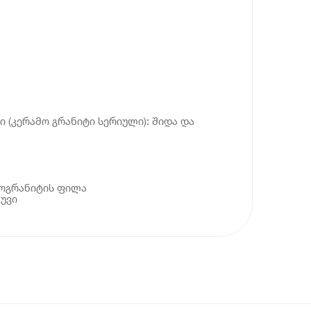
 (კერამო გრანიტი სერიული): შიდა და
მოგრანიტის ფილა