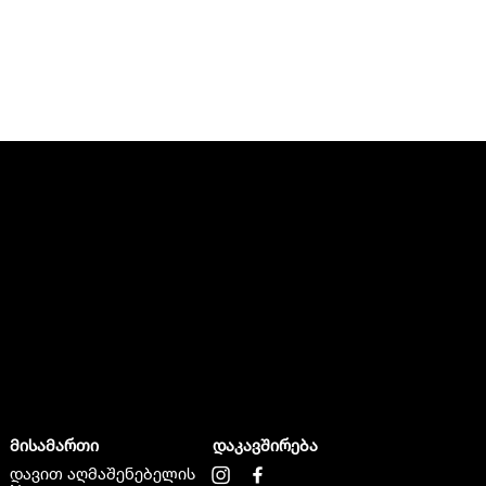
მისამართი
დაკავშირება
დავით აღმაშენებელის