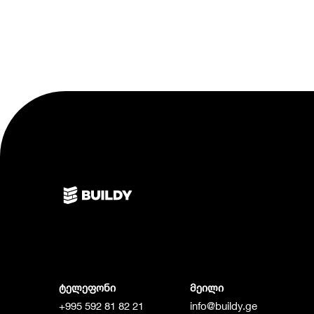
ტელეფონი
მეილი
+995 592 81 82 21
info@buildy.ge