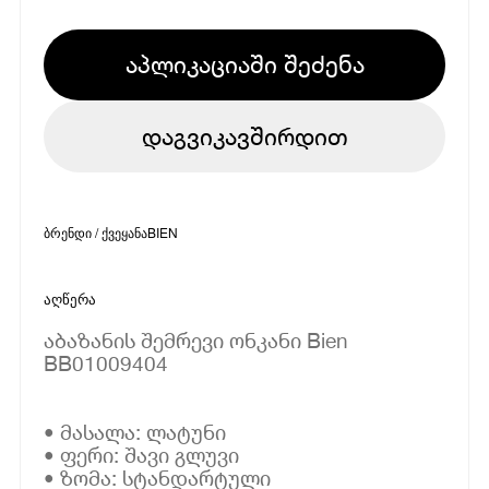
აპლიკაციაში შეძენა
დაგვიკავშირდით
ბრენდი / ქვეყანა
BIEN
აღწერა
აბაზანის შემრევი ონკანი Bien
BB01009404
• მასალა: ლატუნი
• ფერი: შავი გლუვი
• ზომა: სტანდარტული