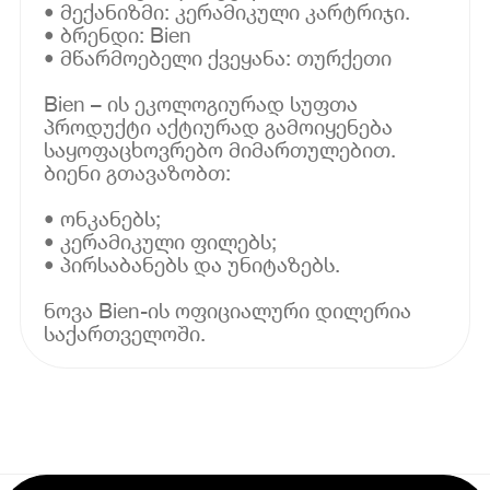
• მექანიზმი: კერამიკული კარტრიჯი.
• ბრენდი: Bien
• მწარმოებელი ქვეყანა: თურქეთი
Bien – ის ეკოლოგიურად სუფთა
პროდუქტი აქტიურად გამოიყენება
საყოფაცხოვრებო მიმართულებით.
ბიენი გთავაზობთ:
• ონკანებს;
• კერამიკული ფილებს;
• პირსაბანებს და უნიტაზებს.
ნოვა Bien-ის ოფიციალური დილერია
საქართველოში.