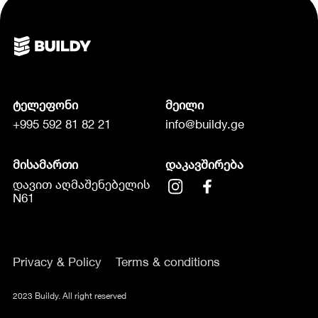
ტელეფონი
მეილი
+995 592 81 82 21
info@buildy.ge
მისამართი
დაკავშირება
დავით აღმაშენებელის
N61
Privacy & Policy
Terms & conditions
2023 Buildy. All right reserved