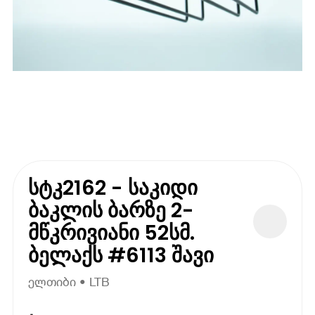
სტკ2162 - საკიდი
ბაკლის ბარზე 2-
მწკრივიანი 52სმ.
ბელაქს #6113 შავი
ელთიბი • LTB