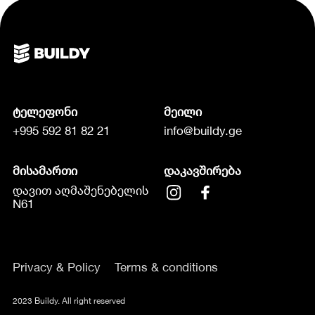
ტელეფონი
მეილი
+995 592 81 82 21
info@buildy.ge
მისამართი
დაკავშირება
დავით აღმაშენებელის
N61
Privacy & Policy
Terms & conditions
2023 Buildy. All right reserved