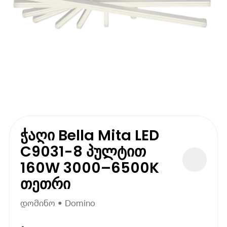
ჭაღი Bella Mita LED
C9031-8 პულტით
160W 3000–6500K
თეთრი
დომინო • Domino