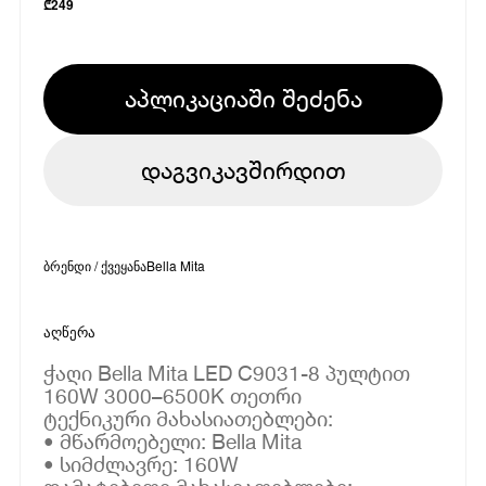
₾
249
აპლიკაციაში შეძენა
დაგვიკავშირდით
ბრენდი / ქვეყანა
Bella Mita
აღწერა
ჭაღი Bella Mita LED C9031-8 პულტით
160W 3000–6500K თეთრი
ტექნიკური მახასიათებლები:
• მწარმოებელი: Bella Mita
• სიმძლავრე: 160W