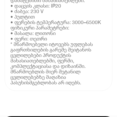
დამატებითი მახასიათებლები:
• დაცვის კლასი: IP20
• ძაბვა: 230 V
• პულტით
• ფერების ტემპერატურა: 3000–6500K
ფიზიკური პარამეტრები:
• მასალა: ლითონი
• ფერი: თეთრი
* მწარმოებელი იტოვებს უფლებას
გაფრთხილების გარეშე შეიტანოს
ცვლილებები პროდუქტის
მახასიათებლებში, ფერში,
კომპლექტაციასა და დიზაინში.
მწარმოებლის მიერ შეტანილ
ცვლილებებზე მაღაზია
პასუხისმგებლობას არ იღებს.