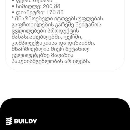
• სიმაღლე: 200 მმ
• დიამეტრი: 170 მმ
* მწარმოებელი იტოვებს უფლებას
გაფრთხილების გარეშე შეიტანოს
ცვლილებები პროდუქტის
მახასიათებლებში, ფერში,
კომპლექტაციასა და დიზაინში.
მწარმოებლის მიერ შეტანილ
ცვლილებებზე მაღაზია
პასუხისმგებლობას არ იღებს.