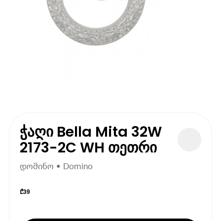
ჭაღი Bella Mita 32W
2173-2C WH თეთრი
დომინო • Domino
₾
39